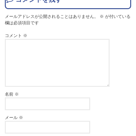
メールアドレスが公開されることはありません。
※
が付いている
欄は必須項目です
コメント
※
名前
※
メール
※