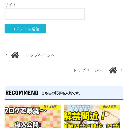
サイト
トップページへ
トップページへ
RECOMMEND
こちらの記事も人気です。
働き方改革
働き方改革