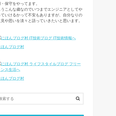
用・保守をやってます。
もうこんな歳なのでいつまでエンジニアとしてや
っていけるかって不安もありますが、自分なりの
意見や思いを淡々と語っていきたいと思います。
にほんブログ村
にほんブログ村