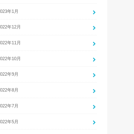
2023年1月
2022年12月
2022年11月
2022年10月
2022年9月
2022年8月
2022年7月
2022年5月