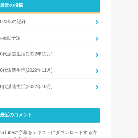
最近の投稿
2023年の記録
再始動予定
50代派遣生活(2022年12月)
50代派遣生活(2022年11月)
50代派遣生活(2022年10月)
最近のコメント
YouTubeの字幕をテキストにダウンロードする方