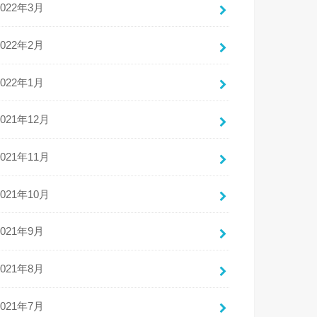
2022年3月
2022年2月
2022年1月
2021年12月
2021年11月
2021年10月
2021年9月
2021年8月
2021年7月