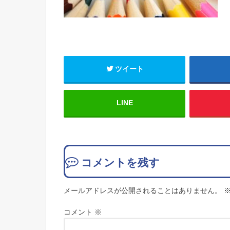
ツイート
LINE
コメントを残す
メールアドレスが公開されることはありません。
コメント
※