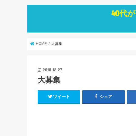
40代
HOME
大募集
2018.12.27
大募集
ツイート
シェア