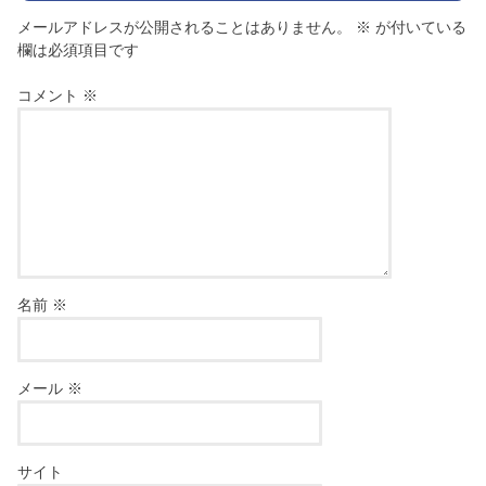
メールアドレスが公開されることはありません。
※
が付いている
欄は必須項目です
コメント
※
名前
※
メール
※
サイト