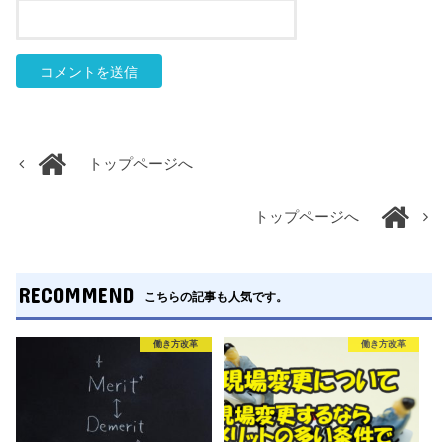
トップページへ
トップページへ
RECOMMEND
こちらの記事も人気です。
働き方改革
働き方改革