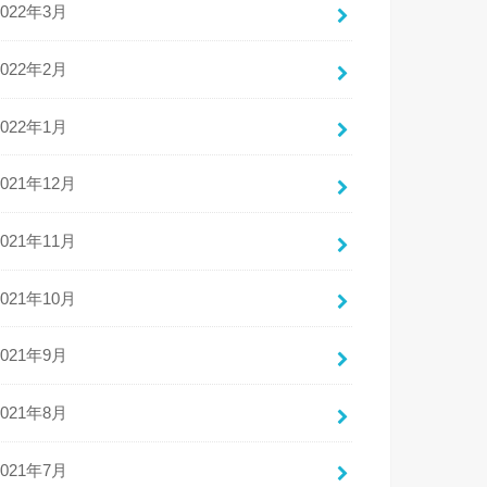
2022年3月
2022年2月
2022年1月
2021年12月
2021年11月
2021年10月
2021年9月
2021年8月
2021年7月