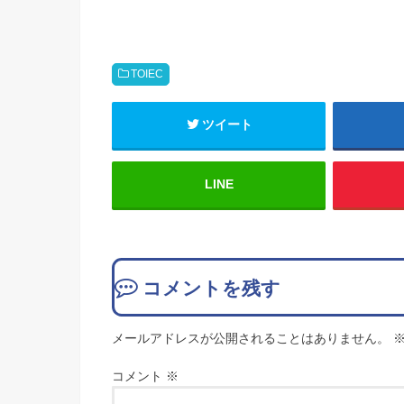
TOIEC
ツイート
LINE
コメントを残す
メールアドレスが公開されることはありません。
コメント
※