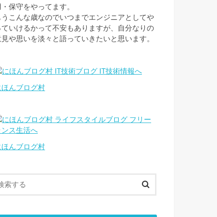
用・保守をやってます。
もうこんな歳なのでいつまでエンジニアとしてや
っていけるかって不安もありますが、自分なりの
意見や思いを淡々と語っていきたいと思います。
にほんブログ村
にほんブログ村