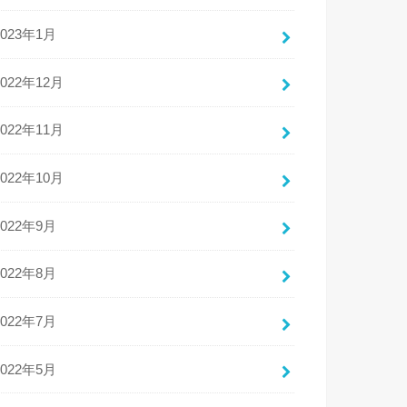
2023年1月
2022年12月
2022年11月
2022年10月
2022年9月
2022年8月
2022年7月
2022年5月