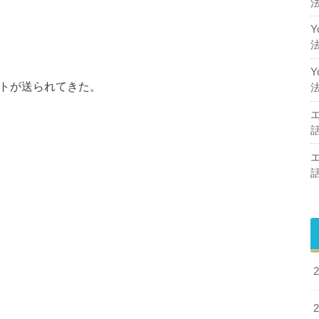
ートが送られてきた。