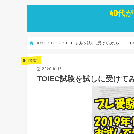
40代
HOME
TOIEC
TOIEC試験を試しに受けてみたら・・・(201
TOIEC
2020.01.12
TOIEC試験を試しに受けてみた