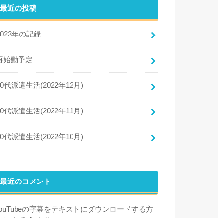
最近の投稿
2023年の記録
再始動予定
50代派遣生活(2022年12月)
50代派遣生活(2022年11月)
50代派遣生活(2022年10月)
最近のコメント
YouTubeの字幕をテキストにダウンロードする方