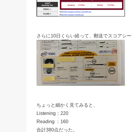
さらに10日くらい経って、郵送でスコアシ
ちょっと細かく見てみると、
Listening：220
Reading ：160
合計380点だった。