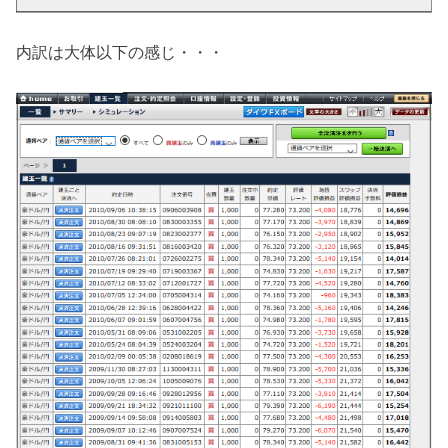
内訳は大体以下の感じ・・・