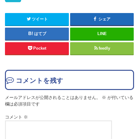
ツイート
シェア
はてブ
LINE
Pocket
feedly
コメントを残す
メールアドレスが公開されることはありません。
※
が付いている
欄は必須項目です
コメント
※