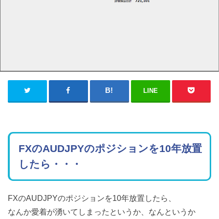
LINE
FXのAUDJPYのポジションを10年放置
したら・・・
FXのAUDJPYのポジションを10年放置したら、
なんか愛着が湧いてしまったというか、なんというか