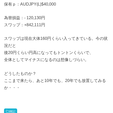
保有ｐ：AUDJPY(L)$40,000
為替損益：- 120,130円
スワップ：+842,111円
スワップは現在大体160円くらい入ってきている。今の状
況だと
後20円くらい円高になってもトントンくらいで、
全体としてマイナスになるのは想像しづらい。
どうしたものか？
ここまで来たら、あと10年でも、20年でも放置してみる
か・・・
雑記