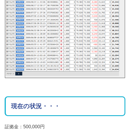
現在の状況・・・
証拠金：500,000円