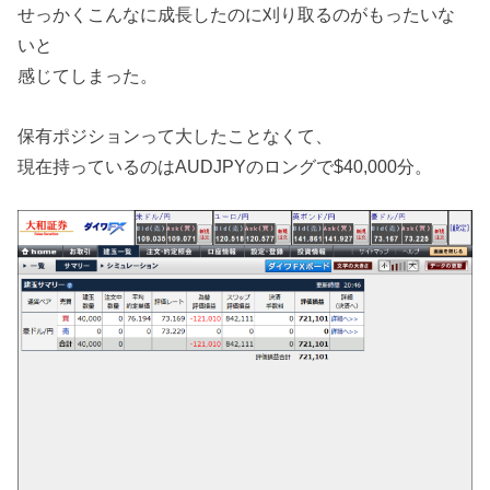
せっかくこんなに成長したのに刈り取るのがもったいな
いと
感じてしまった。
保有ポジションって大したことなくて、
現在持っているのはAUDJPYのロングで$40,000分。