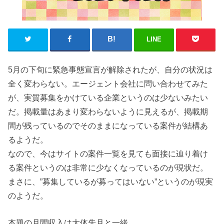
LINE
5月の下旬に緊急事態宣言が解除されたが、自分の状況は
全く変わらない。エージェント会社に問い合わせてみた
が、実質募集をかけている企業というのは少ないみたい
だ。掲載量はあまり変わらないように見えるが、掲載期
間が残っているのでそのままになっている案件が結構あ
るようだ。
なので、今はサイトの案件一覧を見ても面接に辿り着け
る案件というのは非常に少なくなっているのが現状だ。
まさに、”募集しているが募ってはいない”というのが現実
のようだ。
本題の月間収入は大体先月と一緒。