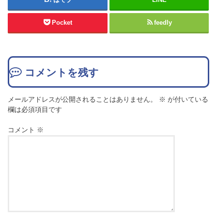
Pocket
feedly
コメントを残す
メールアドレスが公開されることはありません。
※
が付いている
欄は必須項目です
コメント
※