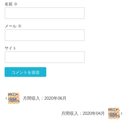
名前
※
メール
※
サイト
月間収入：2020年06月
月間収入：2020年04月