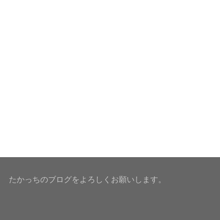
たかっちのブログをよろしくお願いします。