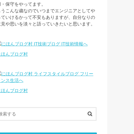
用・保守をやってます。
もうこんな歳なのでいつまでエンジニアとしてや
っていけるかって不安もありますが、自分なりの
意見や思いを淡々と語っていきたいと思います。
にほんブログ村
にほんブログ村