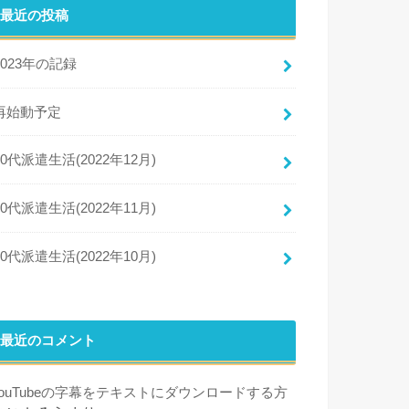
最近の投稿
2023年の記録
再始動予定
50代派遣生活(2022年12月)
50代派遣生活(2022年11月)
50代派遣生活(2022年10月)
最近のコメント
YouTubeの字幕をテキストにダウンロードする方