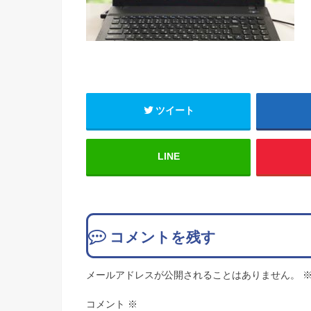
ツイート
LINE
コメントを残す
メールアドレスが公開されることはありません。
コメント
※