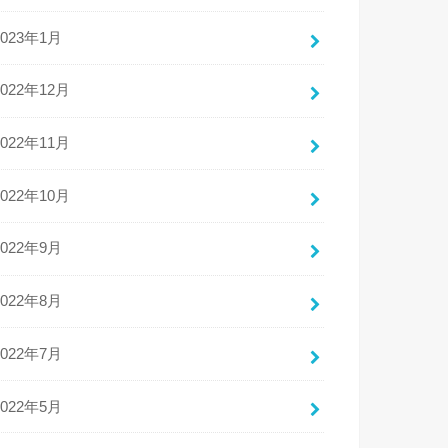
2023年1月
2022年12月
2022年11月
2022年10月
2022年9月
2022年8月
2022年7月
2022年5月