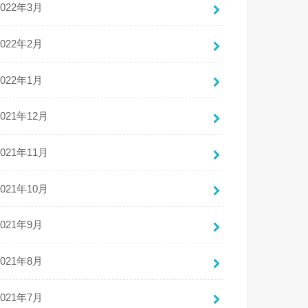
2022年3月
2022年2月
2022年1月
2021年12月
2021年11月
2021年10月
2021年9月
2021年8月
2021年7月