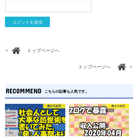
トップページへ
トップページへ
RECOMMEND
こちらの記事も人気です。
働き方改革
働き方改革