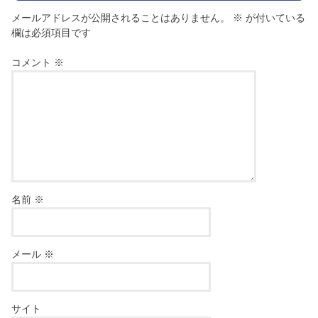
メールアドレスが公開されることはありません。
※
が付いている
欄は必須項目です
コメント
※
名前
※
メール
※
サイト