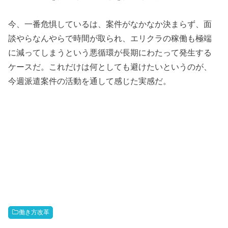
今、一番危惧しているは、案件がなかなか決まらず、面
談やらなんやらで時間が取られ、エリクラの稼働も極端
に減ってしまうという悪循環が長期にわたって発生する
ケースだ。これだけは何としても避けたいというのが、
今週派遣案件の活動を通して感じた実感だ。
働き方改革