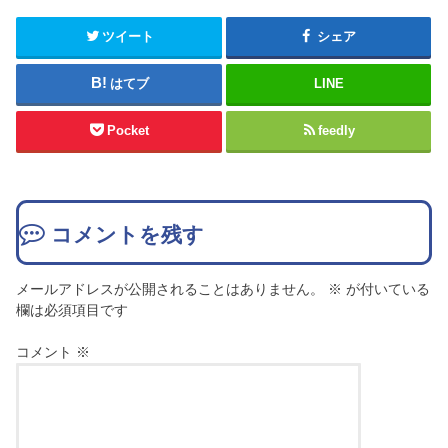
ツイート
シェア
はてブ
LINE
Pocket
feedly
コメントを残す
メールアドレスが公開されることはありません。
※
が付いている
欄は必須項目です
コメント
※