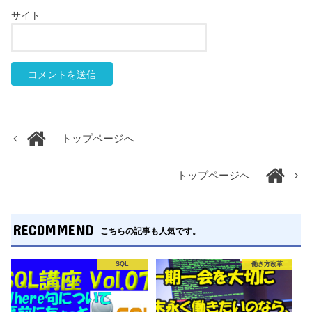
サイト
トップページへ
トップページへ
RECOMMEND
こちらの記事も人気です。
SQL
働き方改革