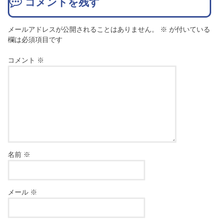
コメントを残す
メールアドレスが公開されることはありません。
※
が付いている
欄は必須項目です
コメント
※
名前
※
メール
※