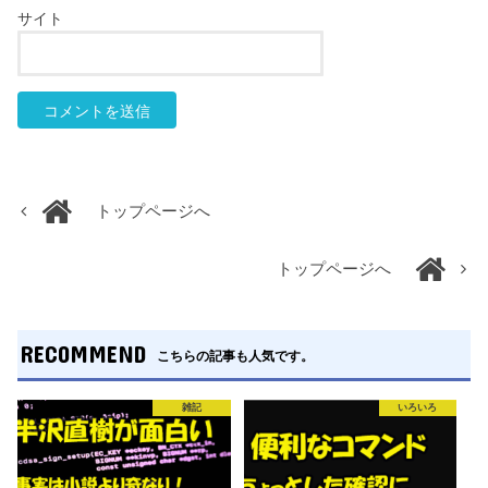
サイト
トップページへ
トップページへ
RECOMMEND
こちらの記事も人気です。
雑記
いろいろ