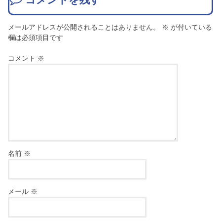
コメントを残す
メールアドレスが公開されることはありません。
※
が付いている
欄は必須項目です
コメント
※
名前
※
メール
※