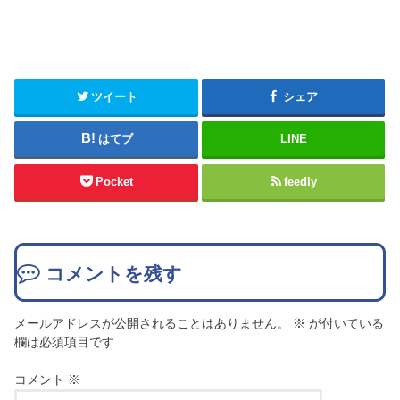
ツイート
シェア
はてブ
LINE
Pocket
feedly
コメントを残す
メールアドレスが公開されることはありません。
※
が付いている
欄は必須項目です
コメント
※