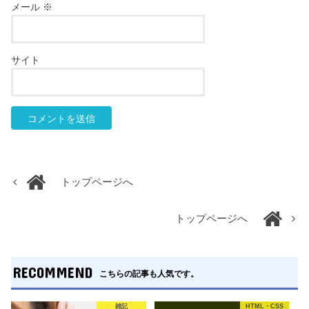
メール
※
サイト
トップページへ
トップページへ
RECOMMEND
こちらの記事も人気です。
雑記
HTML・CSS