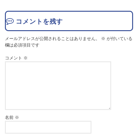
コメントを残す
メールアドレスが公開されることはありません。
※
が付いている
欄は必須項目です
コメント
※
名前
※