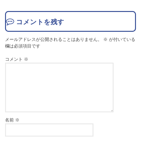
コメントを残す
メールアドレスが公開されることはありません。
※
が付いている
欄は必須項目です
コメント
※
名前
※