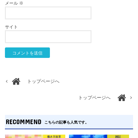
メール
※
サイト
トップページへ
トップページへ
RECOMMEND
こちらの記事も人気です。
働き方改革
雑記