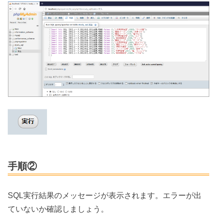
手順②
SQL実行結果のメッセージが表示されます。エラーが出
ていないか確認しましょう。