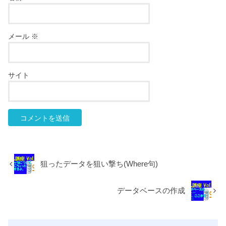
メール
※
サイト
狙ったデータを狙い撃ち(Where句)
データベースの作成