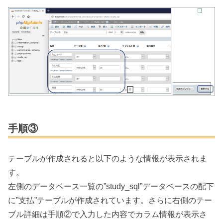
手順③
テーブルが作成されると以下のような情報が表示されま
す。
左側のデータベース一覧の”study_sql”データベースの配下
に”支払”テーブルが作成されています。さらに右側のテー
ブル詳細は手順②で入力した内容でカラム情報が表示さ