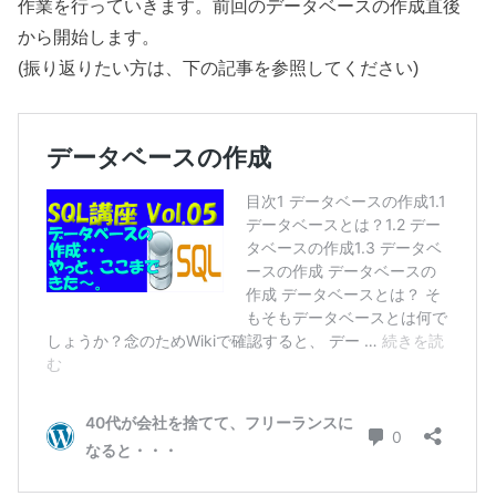
作業を行っていきます。前回のデータベースの作成直後
から開始します。
(振り返りたい方は、下の記事を参照してください)