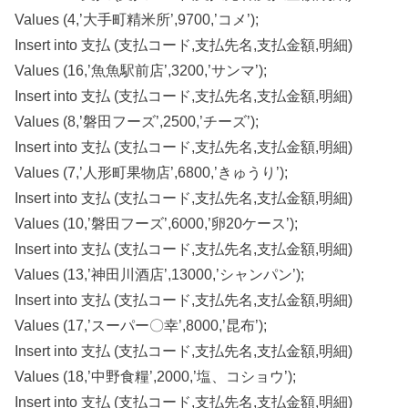
Values (4,’大手町精米所’,9700,’コメ’);
Insert into 支払 (支払コード,支払先名,支払金額,明細)
Values (16,’魚魚駅前店’,3200,’サンマ’);
Insert into 支払 (支払コード,支払先名,支払金額,明細)
Values (8,’磐田フーズ’,2500,’チーズ’);
Insert into 支払 (支払コード,支払先名,支払金額,明細)
Values (7,’人形町果物店’,6800,’きゅうり’);
Insert into 支払 (支払コード,支払先名,支払金額,明細)
Values (10,’磐田フーズ’,6000,’卵20ケース’);
Insert into 支払 (支払コード,支払先名,支払金額,明細)
Values (13,’神田川酒店’,13000,’シャンパン’);
Insert into 支払 (支払コード,支払先名,支払金額,明細)
Values (17,’スーパー〇幸’,8000,’昆布’);
Insert into 支払 (支払コード,支払先名,支払金額,明細)
Values (18,’中野食糧’,2000,’塩、コショウ’);
Insert into 支払 (支払コード,支払先名,支払金額,明細)