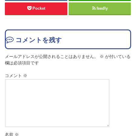
Pocket
feedly
コメントを残す
メールアドレスが公開されることはありません。
※
が付いている
欄は必須項目です
コメント
※
名前
※