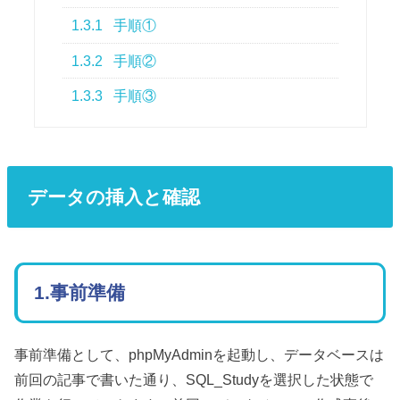
1.3.1
手順①
1.3.2
手順②
1.3.3
手順③
データの挿入と確認
1.事前準備
事前準備として、phpMyAdminを起動し、データベースは
前回の記事で書いた通り、SQL_Studyを選択した状態で