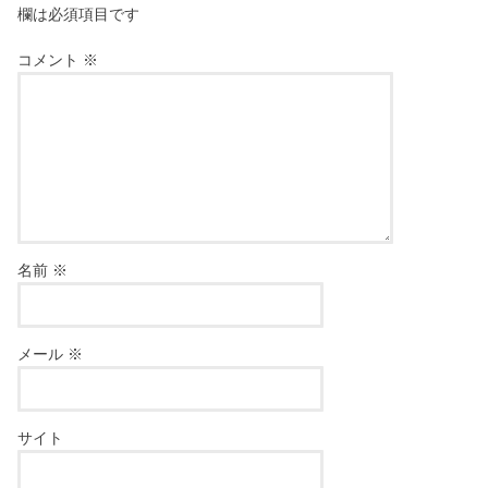
欄は必須項目です
コメント
※
名前
※
メール
※
サイト