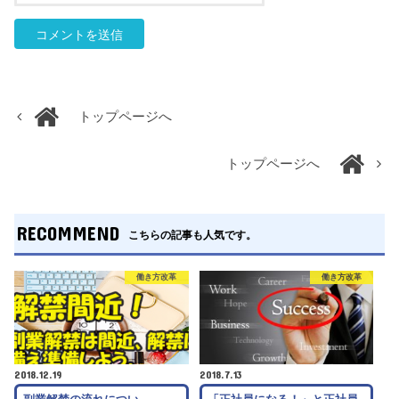
トップページへ
トップページへ
RECOMMEND
こちらの記事も人気です。
働き方改革
働き方改革
2018.12.19
2018.7.13