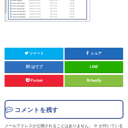
ツイート
シェア
はてブ
LINE
Pocket
feedly
コメントを残す
メールアドレスが公開されることはありません。
※
が付いている