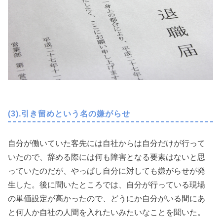
(3).引き留めという名の嫌がらせ
自分が働いていた客先には自社からは自分だけが行って
いたので、辞める際には何も障害となる要素はないと思
っていたのだが、やっぱし自分に対しても嫌がらせが発
生した。後に聞いたところでは、自分が行っている現場
の単価設定が高かったので、どうにか自分がいる間にあ
と何人か自社の人間を入れたいみたいなことを聞いた。