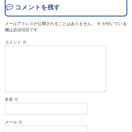
コメントを残す
メールアドレスが公開されることはありません。
※
が付いている
欄は必須項目です
コメント
※
名前
※
メール
※