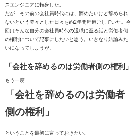
スエンジニアに転身した。
だが、その前の会社員時代には、辞めたいけど辞められ
ないという悶々とした日々を約2年間程過ごしていた。今
回はそんな自分の会社員時代の退職に至る話と労働者側
の権利について記事にしたいと思う。いきなり結論みた
いになってしまうが、
「会社を辞めるのは労働者側の権利」
もう一度
「会社を辞めるのは労働者
側の権利」
ということを最初に言っておきたい。