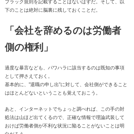
ブラック規則を記載することはないはずだ。そして、以
下のことは絶対に脳裏に残しておくことだ。
「会社を辞めるのは労働者
側の権利」
過度な暴言なども、パワハラに該当するのは既知の事項
として押さえておく。
基本的に、”退職の申し出”に対して、会社側ができること
はほとんどないということも覚えておこう。
あと、インターネットでちょっと調べれば、この手の対
処法は山ほど出てくるので、正確な情報で理論武装して
おけば労働者側が不利な状況に陥ることがないことは明