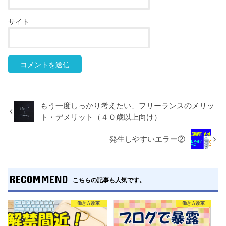
サイト
もう一度しっかり考えたい、フリーランスのメリッ
ト・デメリット（４０歳以上向け）
発生しやすいエラー②
RECOMMEND
こちらの記事も人気です。
働き方改革
働き方改革