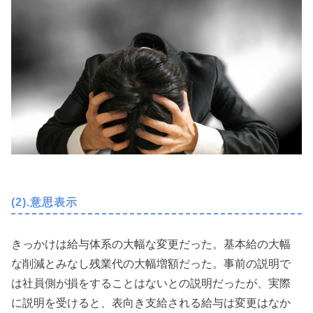
(2).意思表示
きっかけは給与体系の大幅な変更だった。基本給の大幅
な削減とみなし残業代の大幅増額だった。事前の説明で
は社員側が損をすることはないとの説明だったが、実際
に説明を受けると、表向き支給される給与は変更はなか