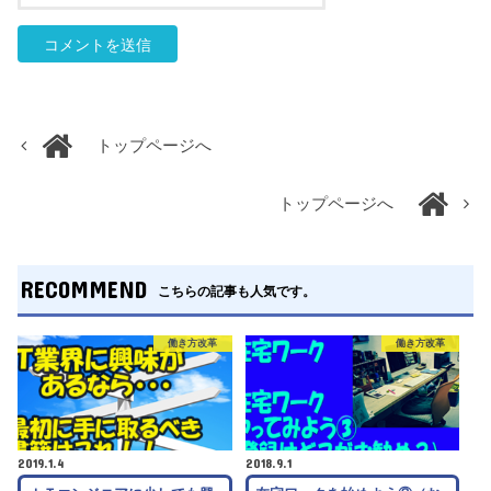
トップページへ
トップページへ
RECOMMEND
こちらの記事も人気です。
働き方改革
働き方改革
2019.1.4
2018.9.1