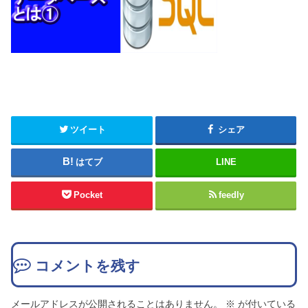
ツイート
シェア
はてブ
LINE
Pocket
feedly
コメントを残す
メールアドレスが公開されることはありません。
※
が付いている