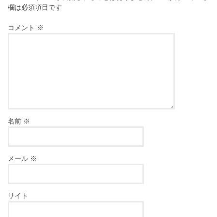
欄は必須項目です
コメント
※
名前
※
メール
※
サイト