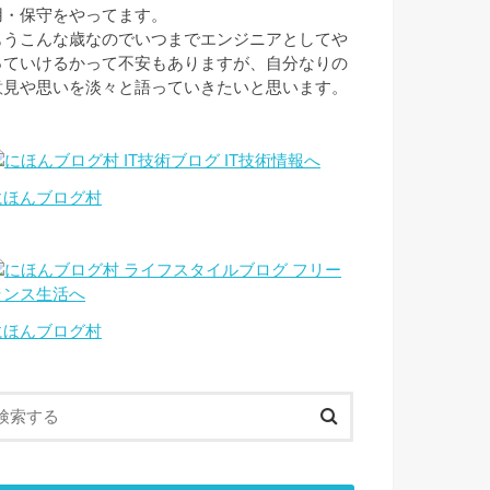
用・保守をやってます。
もうこんな歳なのでいつまでエンジニアとしてや
っていけるかって不安もありますが、自分なりの
意見や思いを淡々と語っていきたいと思います。
にほんブログ村
にほんブログ村