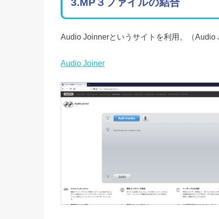
3.MP３ファイルの結合
Audio Joinnerというサイトを利用。（Audio
Audio Joiner