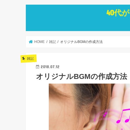
40代
HOME
雑記
オリジナルBGMの作成方法
雑記
2018.07.12
オリジナルBGMの作成方法