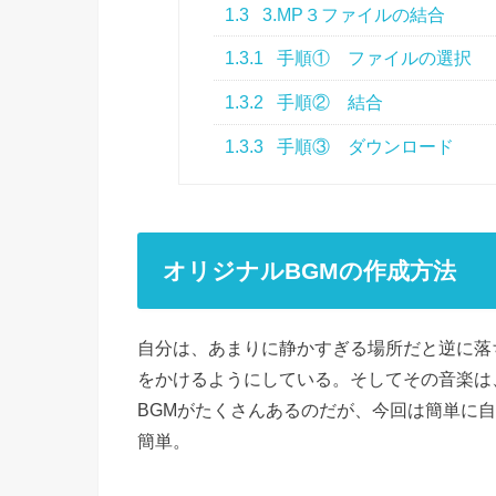
1.3
3.MP３ファイルの結合
1.3.1
手順① ファイルの選択
1.3.2
手順② 結合
1.3.3
手順③ ダウンロード
オリジナルBGMの作成方法
自分は、あまりに静かすぎる場所だと逆に落
をかけるようにしている。そしてその音楽は、
BGMがたくさんあるのだが、今回は簡単に
簡単。