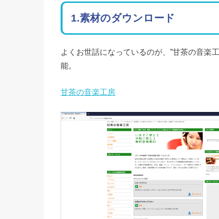
1.素材のダウンロード
よくお世話になっているのが、”甘茶の音楽工
能。
甘茶の音楽工房