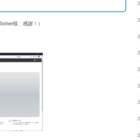
 Joiner様、感謝！）