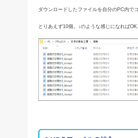
ダウンロードしたファイルを自分のPC内で
とりあえず10個。↓のような感じになればOK