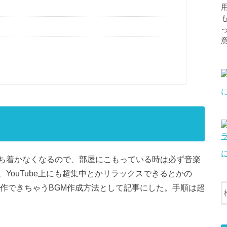
ち着かなくなるので、部屋にこもっている時は必ず音楽
YouTube上にも超集中とかリラックスできるとかの
自作できちゃうBGM作成方法として記事にした。手順は超