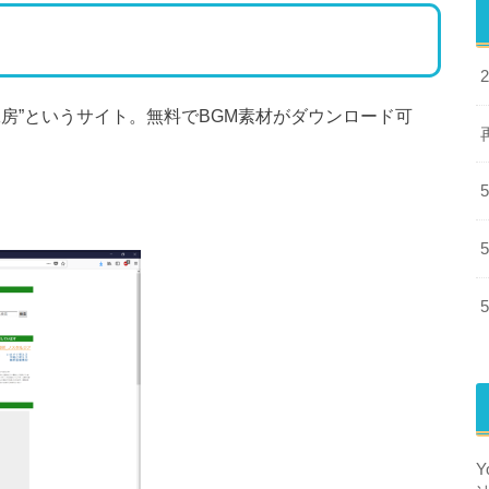
房”というサイト。無料でBGM素材がダウンロード可