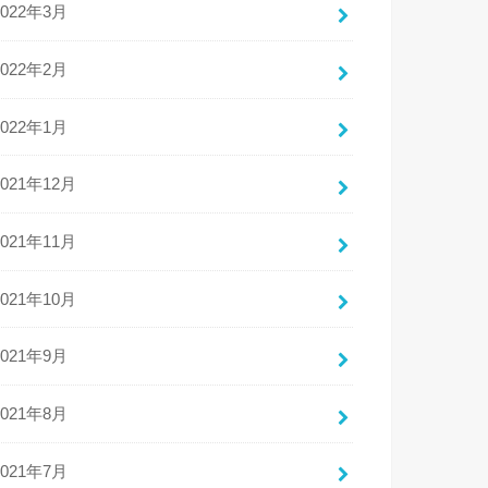
2022年3月
2022年2月
2022年1月
2021年12月
2021年11月
2021年10月
2021年9月
2021年8月
2021年7月