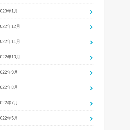
2023年1月
2022年12月
2022年11月
2022年10月
2022年9月
2022年8月
2022年7月
2022年5月