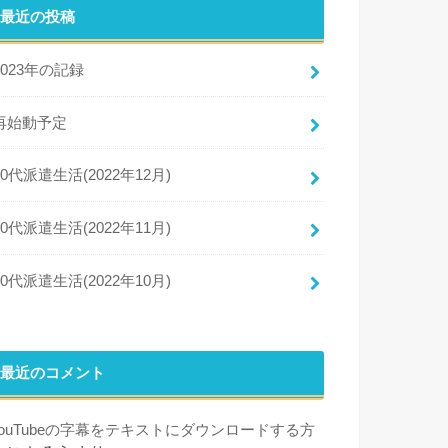
最近の投稿
2023年の記録
再始動予定
50代派遣生活(2022年12月)
50代派遣生活(2022年11月)
50代派遣生活(2022年10月)
最近のコメント
YouTubeの字幕をテキストにダウンロードする方