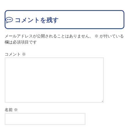
コメントを残す
メールアドレスが公開されることはありません。
※
が付いている
欄は必須項目です
コメント
※
名前
※