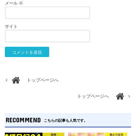
メール
※
サイト
トップページへ
トップページへ
RECOMMEND
こちらの記事も人気です。
禁煙
働き方改革