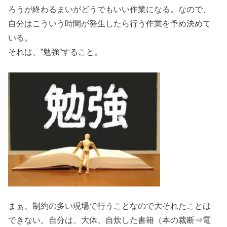
ろうが終わるまいがどうでもいい作業になる。なので、
自分はこういう時間が発生したら行う作業を予め決めて
いる。
それは、”勉強”すること。
まぁ、制約の多い現場で行うことなので大それたことは
できない。自分は、大体、自炊した書籍（本の裁断⇒電