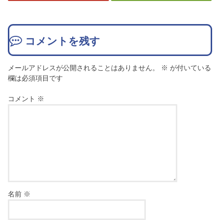
コメントを残す
メールアドレスが公開されることはありません。
※
が付いている
欄は必須項目です
コメント
※
名前
※