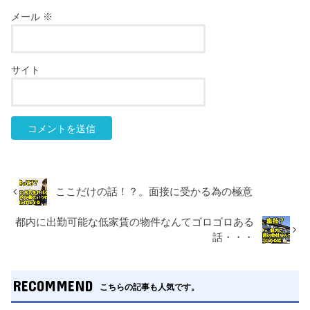
メール
※
サイト
ここだけの話！？。面接に受かる為の極意
都内に出勤可能な低家賃の物件なんてゴロゴロある
話・・・
RECOMMEND
こちらの記事も人気です。