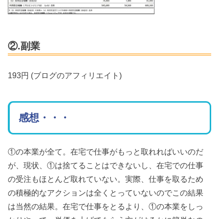
②.副業
193円 (ブログのアフィリエイト)
感想・・・
①の本業が全て。在宅で仕事がもっと取れればいいのだ
が、現状、①は捨てることはできないし、在宅での仕事
の受注もほとんど取れていない。実際、仕事を取るため
の積極的なアクションは全くとっていないのでこの結果
は当然の結果。在宅で仕事をとるより、①の本業をしっ