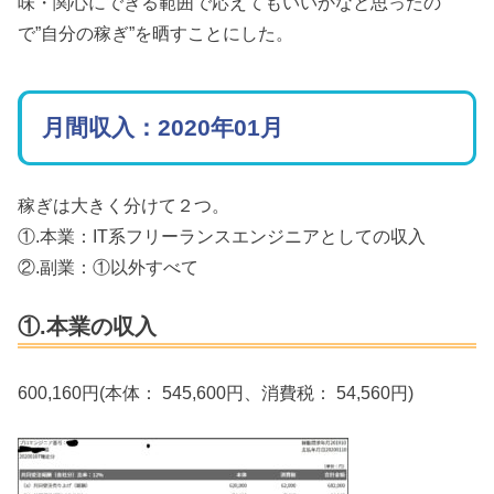
味・関心にできる範囲で応えてもいいかなと思ったの
で”自分の稼ぎ”を晒すことにした。
月間収入：2020年01月
稼ぎは大きく分けて２つ。
①.本業：IT系フリーランスエンジニアとしての収入
②.副業：①以外すべて
①.本業の収入
600,160円(本体： 545,600円、消費税： 54,560円)