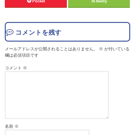
Pocket
feedly
コメントを残す
メールアドレスが公開されることはありません。
※
が付いている
欄は必須項目です
コメント
※
名前
※