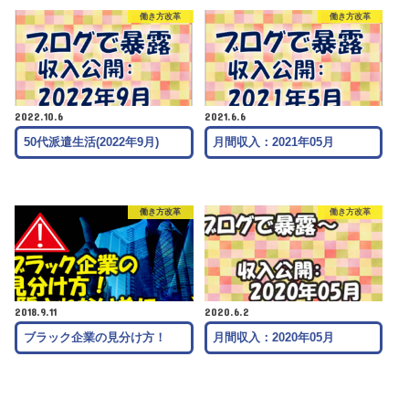
働き方改革
働き方改革
2022.10.6
2021.6.6
50代派遣生活(2022年9月)
月間収入：2021年05月
働き方改革
働き方改革
2018.9.11
2020.6.2
ブラック企業の見分け方！
月間収入：2020年05月