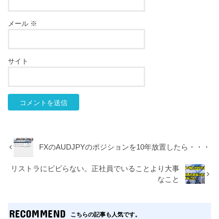
メール
※
サイト
FXのAUDJPYのポジションを10年放置したら・・・
リストラにビビらない。正社員でいることより大事
なこと
RECOMMEND
こちらの記事も人気です。