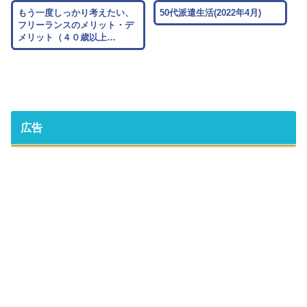
もう一度しっかり考えたい、
50代派遣生活(2022年4月)
フリーランスのメリット・デ
メリット（４０歳以上…
広告