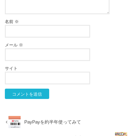
名前
※
メール
※
サイト
PayPayを約半年使ってみて