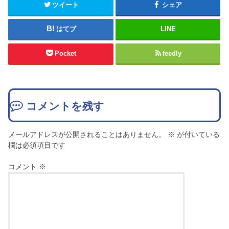
ツイート
シェア
はてブ
LINE
Pocket
feedly
コメントを残す
メールアドレスが公開されることはありません。
※
が付いている
欄は必須項目です
コメント
※