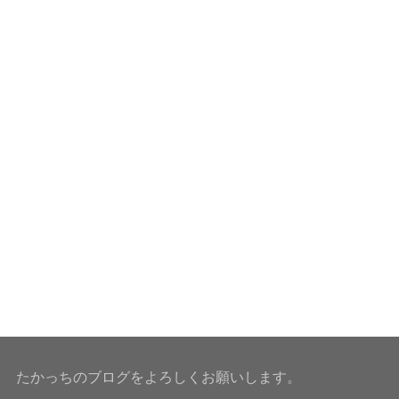
たかっちのブログをよろしくお願いします。