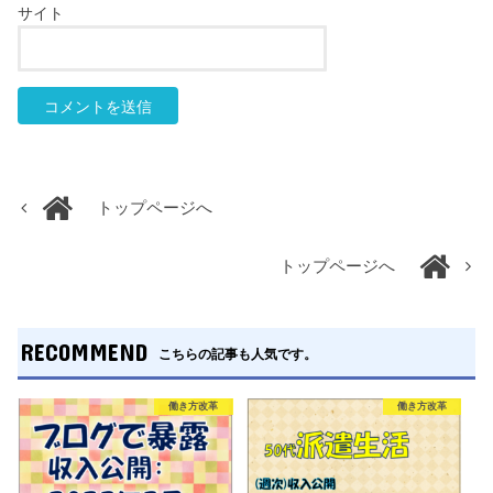
サイト
トップページへ
トップページへ
RECOMMEND
こちらの記事も人気です。
働き方改革
働き方改革