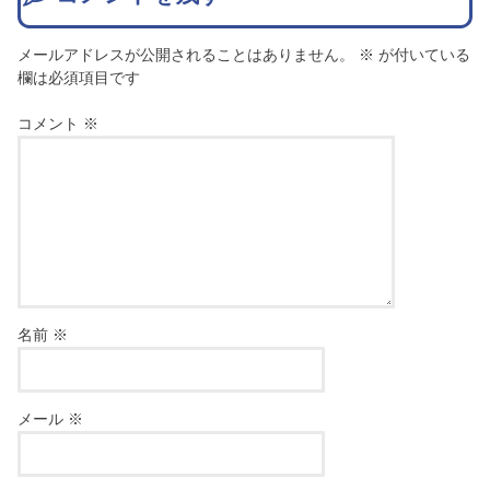
メールアドレスが公開されることはありません。
※
が付いている
欄は必須項目です
コメント
※
名前
※
メール
※