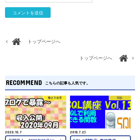
トップページへ
トップページへ
RECOMMEND
こちらの記事も人気です。
働き方改革
SQL
2020.10.7
2018.7.23