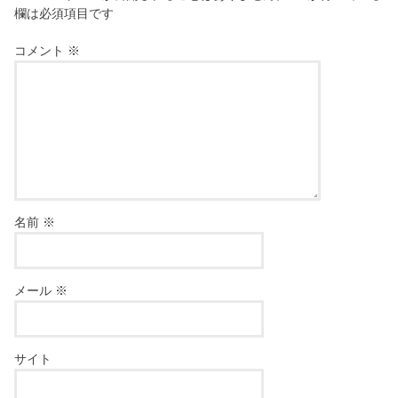
欄は必須項目です
コメント
※
名前
※
メール
※
サイト