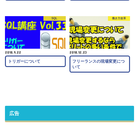
SQL
働き方改革
2018.9.22
2018.12.23
トリガーについて
フリーランスの現場変更につ
いて
広告