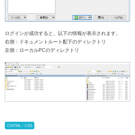
ログインが成功すると、以下の情報が表示されます。
右側：ドキュメントルート配下のディレクトリ
左側：ローカルPCのディレクトリ
HTML・CSS