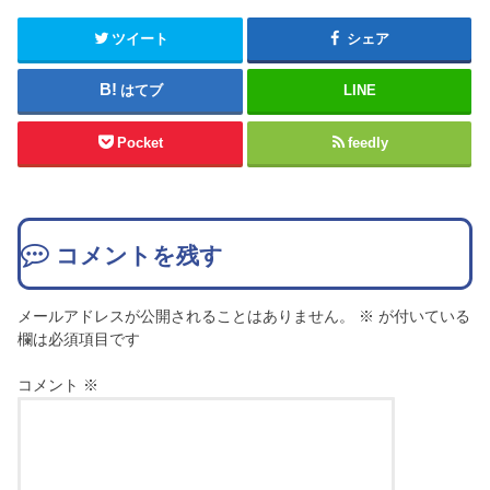
ツイート
シェア
はてブ
LINE
Pocket
feedly
コメントを残す
メールアドレスが公開されることはありません。
※
が付いている
欄は必須項目です
コメント
※