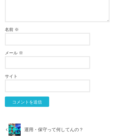
名前
※
メール
※
サイト
運用・保守って何してんの？