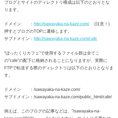
ブログとサイトのディレクトリ構成は以下のとおりとな
ります。
ドメイン ：
http://sawayaka-na-kaze.com/
(注意！)
押すとブログのTOPに遷移します。
サブドメイン：
http://sawayaka-na-kaze.com/
cafe
“ぼったくりカフェ”で使用するファイル群は全てこ
の”cafe”の配下に格納されることになりますが、実際に
FTPで転送する際のディレクトリは以下のとおりとなりま
す。
ドメイン ：/sawayaka-na-kaze.com/
サブドメイン：/sawayaka-na-kaze.com/public_html/cafe/
例えば、このブログの記事などは、”/sawayaka-na-