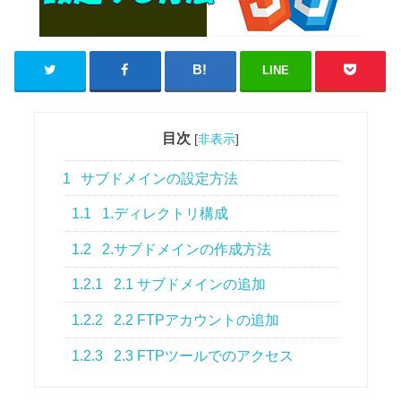
LINE
目次
[
非表示
]
1
サブドメインの設定方法
1.1
1.ディレクトリ構成
1.2
2.サブドメインの作成方法
1.2.1
2.1 サブドメインの追加
1.2.2
2.2 FTPアカウントの追加
1.2.3
2.3 FTPツールでのアクセス