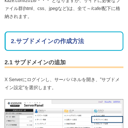
kaze.com/2018/・・・”となりますが、サイトに必要なフ
ァイル群(html、css、jpegなど)は、全て～/cafe/配下に格
納されます。
2.サブドメインの作成方法
2.1 サブドメインの追加
X Serverにログインし、サーバパネルを開き、”サブドメ
イン設定”を選択します。