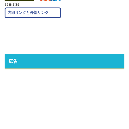
2018.7.30
内部リンクと外部リンク
広告