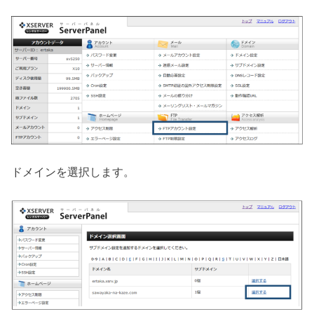
ドメインを選択します。