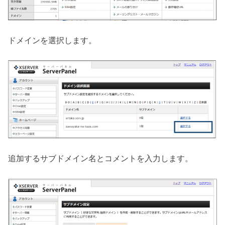
ドメインを選択します。
追加するサブドメイン名とコメントを入力します。