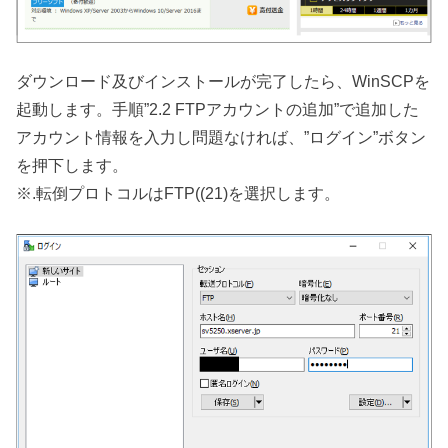
ダウンロード及びインストールが完了したら、WinSCPを
起動します。手順”2.2 FTPアカウントの追加”で追加した
アカウント情報を入力し問題なければ、”ログイン”ボタン
を押下します。
※.転倒プロトコルはFTP((21)を選択します。