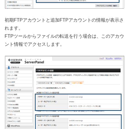
初期FTPアカウントと追加FTPアカウントの情報が表示さ
れます。
FTPツールからファイルの転送を行う場合は、このアカウ
ント情報でアクセスします。