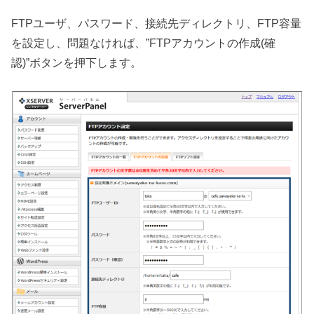
FTPユーザ、パスワード、接続先ディレクトリ、FTP容量
を設定し、問題なければ、”FTPアカウントの作成(確
認)”ボタンを押下します。