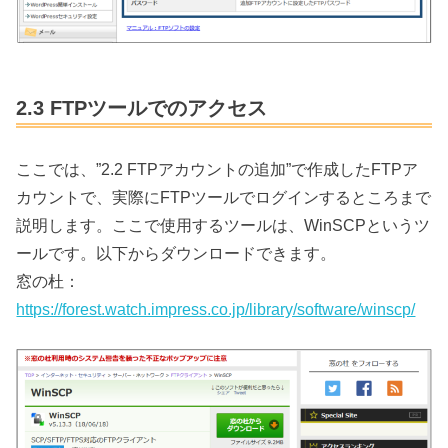
2.3 FTPツールでのアクセス
ここでは、”2.2 FTPアカウントの追加”で作成したFTPア
カウントで、実際にFTPツールでログインするところまで
説明します。ここで使用するツールは、WinSCPというツ
ールです。以下からダウンロードできます。
窓の杜：
https://forest.watch.impress.co.jp/library/software/winscp/