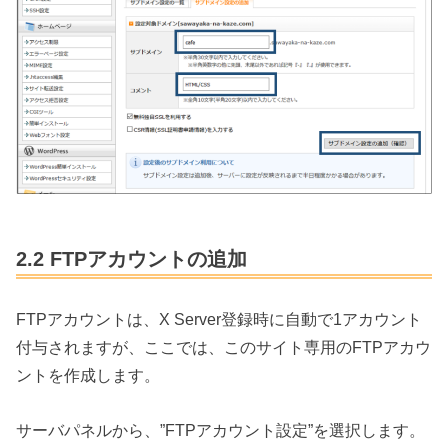
2.2 FTPアカウントの追加
FTPアカウントは、X Server登録時に自動で1アカウント
付与されますが、ここでは、このサイト専用のFTPアカウ
ントを作成します。
サーバパネルから、”FTPアカウント設定”を選択します。