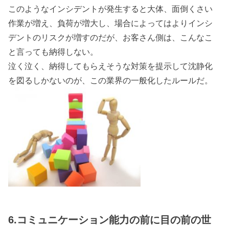
このようなインシデントが発生すると大体、面倒くさい
作業が増え、負荷が増大し、場合によってはよりインシ
デントのリスクが増すのだが、お客さん側は、こんなこ
と言っても納得しない。
泣く泣く、納得してもらえそうな対策を提示して沈静化
を図るしかないのが、この業界の一般化したルールだ。
6.コミュニケーション能力の前に目の前の世