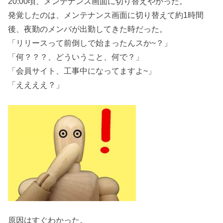
20:00頃、メンテナンス画面に切り替えやがった。
発覚したのは、メンテナンス画面に切り替えて約1時間
後、夜勤のメンバが出勤してきた時だった。
「リリースって前倒しで始まったんスか~？」
「何？？？、どういうこと、何で？」
「会員サイト、工事中になってますよ~」
「ええええ？」
原因はすぐわかった。