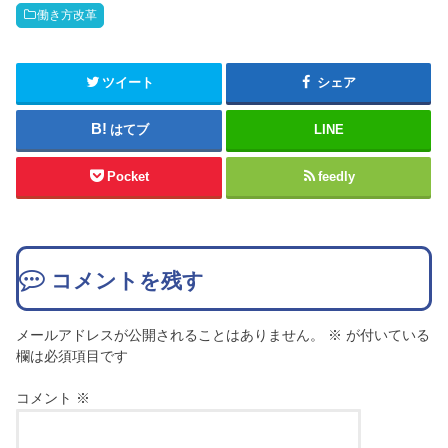
働き方改革
ツイート
シェア
はてブ
LINE
Pocket
feedly
コメントを残す
メールアドレスが公開されることはありません。
※
が付いている
欄は必須項目です
コメント
※