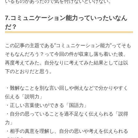
いるものがあったので気を付けないといけない。
7.コミュニケーション能力っていったいなん
だ？
この記事の主題である”コミュニケーション能力”ってそも
そもなんだろう？って今回の件が収束し落ち着いた後、
再度考えてみた。自分なりに考えてみた結果としては以
下のとおりだと思う。
・難解なことを別な言い回しや例えなどで分かりやすく
伝える「説明力」
・正しい言葉使いができる「国語力」
・自分の思っていることを過不足なく伝えられる「説得
力」
・相手の真意を理解し、自分の思いや考えを伝えられる