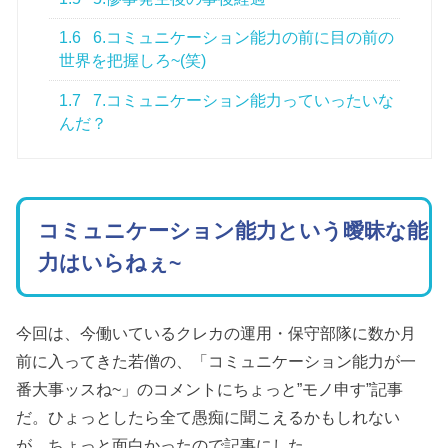
1.6
6.コミュニケーション能力の前に目の前の
世界を把握しろ~(笑)
1.7
7.コミュニケーション能力っていったいな
んだ？
コミュニケーション能力という曖昧な能
力はいらねぇ~
今回は、今働いているクレカの運用・保守部隊に数か月
前に入ってきた若僧の、「コミュニケーション能力が一
番大事ッスね~」のコメントにちょっと”モノ申す”記事
だ。ひょっとしたら全て愚痴に聞こえるかもしれない
が、ちょっと面白かったので記事にした。