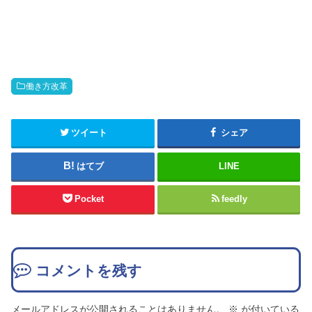
働き方改革
ツイート
シェア
はてブ
LINE
Pocket
feedly
コメントを残す
メールアドレスが公開されることはありません。
※
が付いている