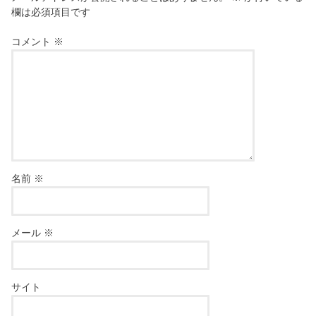
欄は必須項目です
コメント
※
名前
※
メール
※
サイト