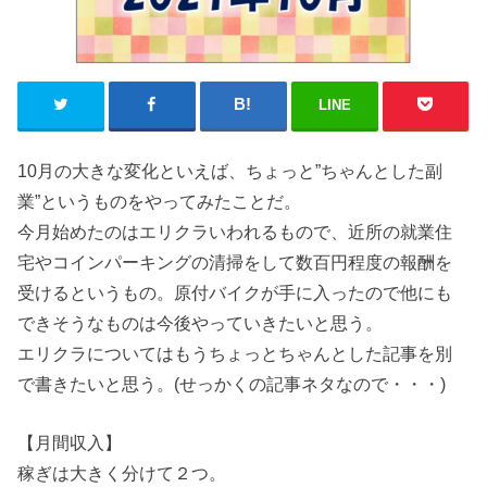
LINE
10月の大きな変化といえば、ちょっと”ちゃんとした副
業”というものをやってみたことだ。
今月始めたのはエリクラいわれるもので、近所の就業住
宅やコインパーキングの清掃をして数百円程度の報酬を
受けるというもの。原付バイクが手に入ったので他にも
できそうなものは今後やっていきたいと思う。
エリクラについてはもうちょっとちゃんとした記事を別
で書きたいと思う。(せっかくの記事ネタなので・・・)
【月間収入】
稼ぎは大きく分けて２つ。